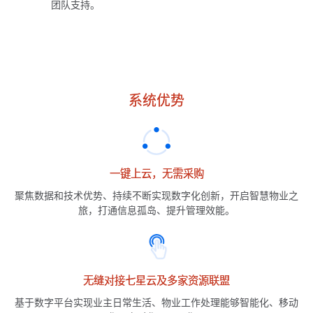
团队支持。
系统优势
一键上云，无需采购
聚焦数据和技术优势、持续不断实现数字化创新，开启智慧物业之
旅，打通信息孤岛、提升管理效能。
无缝对接七星云及多家资源联盟
基于数字平台实现业主日常生活、物业工作处理能够智能化、移动