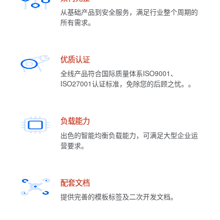
从基础产品到安全服务，满足行业整个周期的
所有需求。
优质认证
全线产品符合国际质量体系ISO9001、
ISO27001认证标准，免除您的后顾之忧。。
负载能力
出色的智能均衡负载能力，可满足大型企业运
营要求。
配套文档
提供完善的模板标签及二次开发文档。