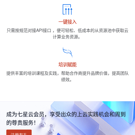
一键接入
只需按规范对接API接口 ，便可轻松、低成本的从资源池中获取云
计算业务资源。
培训赋能
提供丰富的培训课程及实践，帮助合作商提升品牌价值，提高团队
绩效。
成为七星云会员，享受出众的上云实践机会和周到
的尊贵服务！
注册有礼