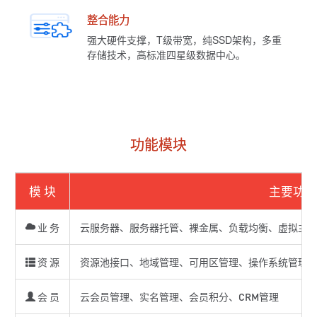
整合能力
强大硬件支撑，T级带宽，纯SSD架构，多重
存储技术，高标准四星级数据中心。
功能模块
模 块
主要功能
业 务
云服务器、服务器托管、裸金属、负载均衡、虚拟主机
资 源
资源池接口、地域管理、可用区管理、操作系统管理
会 员
云会员管理、实名管理、会员积分、CRM管理