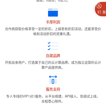
销售，0库存，0压力。
联系我们
丰厚利润
合作商获取价格享受一定的折扣，上级若有折扣活动，还能享受价
格和活动折扣的双重礼遇。
自建品牌
开拓自身用户，打造属于自己的云计算品牌，成为独立运营的云计
算产品提供商。
服务支持
专人专线的VIP1对1服务，从平台搭建、API接入、到调试上线，
全程悉心陪伴。