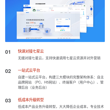
01
快速对接七星云
无缝对接七星云，支持快速调用七星云资源并对外营销
02
一站式云平台
自建一站式云平台，构建三大模块的完整架构体系：自主
品牌网站 （PC、H5网站）、终端客户（用户中心）、管
理后台（业务后台）
03
低成本升级转型
低成本产品业务升级转型，大大降低企业成本，专业技术