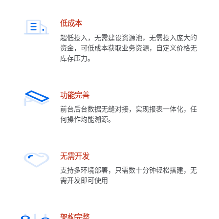
低成本
超低投入，无需建设资源池，无需投入庞大的
资金，可低成本获取业务资源，自定义价格无
库存压力。
功能完善
前台后台数据无缝对接，实现报表一体化，任
何操作均能溯源。
无需开发
支持多环境部署，只需数十分钟轻松搭建，无
需开发即可使用
架构完整