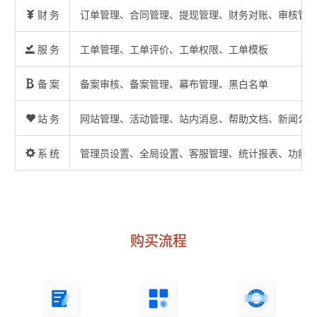
财 务
订单管理、合同管理、提现管理、财务对账、审核管
服 务
工单管理、工单评价、工单权限、工单模板
备 案
备案审核、备案管理、幕布管理、黑白名单
站 务
网站管理、活动管理、站内消息、帮助文档、新闻公
系 统
管理员设置、全局设置、客服管理、统计报表、功能
购买流程