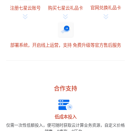
官网兑换礼品卡
注册七星云账号
购买七星云礼品卡
部署系统，开启线上运营，支持 免费升级等官方售后服务
合作支持
低成本投入
仅需一次性低额投入，便可随时获取云计算业务资源，自定义价格