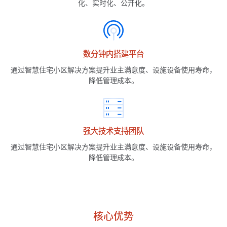
化、实时化、公开化。
数分钟内搭建平台
通过智慧住宅小区解决方案提升业主满意度、设施设备使用寿命，
降低管理成本。
强大技术支持团队
通过智慧住宅小区解决方案提升业主满意度、设施设备使用寿命，
降低管理成本。
核心优势